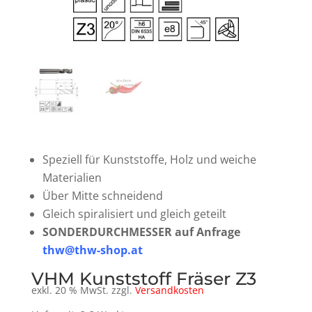
Speziell für Kunststoffe, Holz und weiche
Materialien
Über Mitte schneidend
Gleich spiralisiert und gleich geteilt
SONDERDURCHMESSER auf Anfrage
thw@thw-shop.at
VHM Kunststoff Fräser Z3
exkl. 20 % MwSt.
zzgl.
Versandkosten