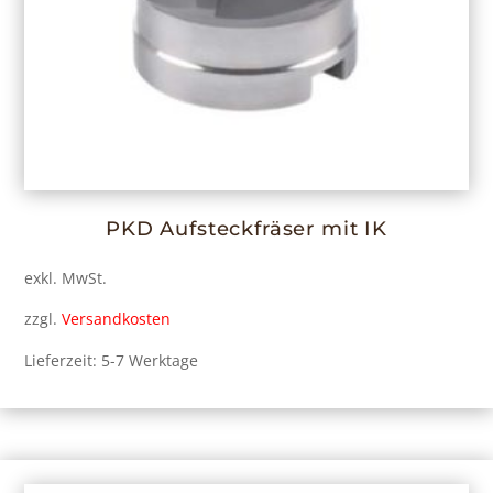
PKD Aufsteckfräser mit IK
exkl. MwSt.
zzgl.
Versandkosten
Lieferzeit: 5-7 Werktage