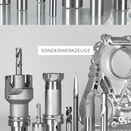
SONDERWERKZEUGE