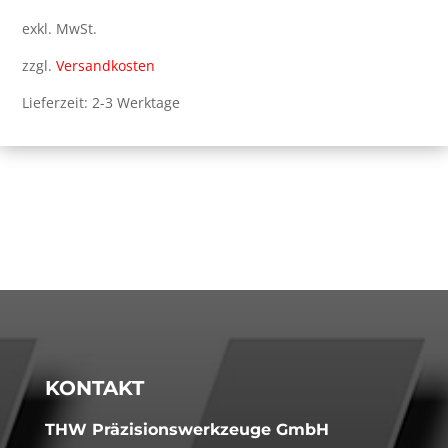
exkl. MwSt.
zzgl.
Versandkosten
Lieferzeit: 2-3 Werktage
KONTAKT
THW Präzisionswerkzeuge GmbH