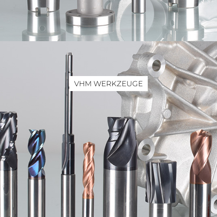
VHM WERKZEUGE