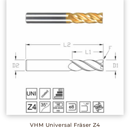
VHM Universal Fräser Z4