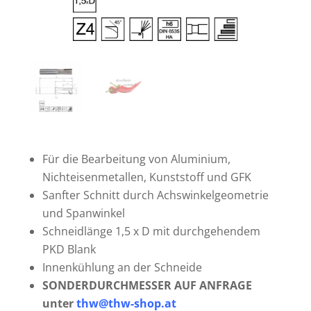
Für die Bearbeitung von Aluminium,
Nichteisenmetallen, Kunststoff und GFK
Sanfter Schnitt durch Achswinkelgeometrie
und Spanwinkel
Schneidlänge 1,5 x D mit durchgehendem
PKD Blank
Innenkühlung an der Schneide
SONDERDURCHMESSER AUF ANFRAGE
unter
thw@thw-shop.at