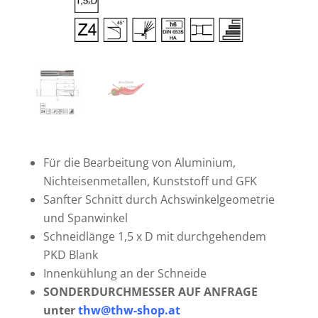
Für die Bearbeitung von Aluminium,
Nichteisenmetallen, Kunststoff und GFK
Sanfter Schnitt durch Achswinkelgeometrie
und Spanwinkel
Schneidlänge 1,5 x D mit durchgehendem
PKD Blank
Innenkühlung an der Schneide
SONDERDURCHMESSER AUF ANFRAGE
unter
thw@thw-shop.at