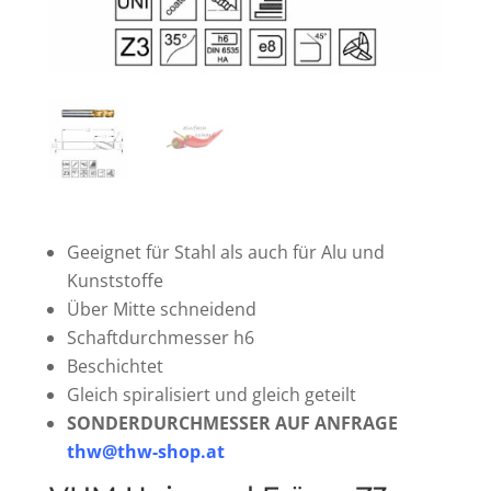
Geeignet für Stahl als auch für Alu und
Kunststoffe
Über Mitte schneidend
Schaftdurchmesser h6
Beschichtet
Gleich spiralisiert und gleich geteilt
SONDERDURCHMESSER AUF ANFRAGE
thw@thw-shop.at