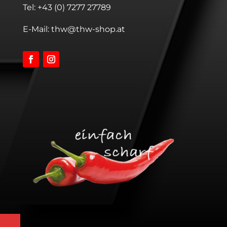
Tel:
+43 (0) 7277 27789
E-Mail:
thw@thw-shop.at