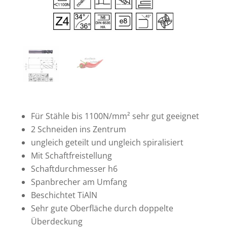
Für Stähle bis 1100N/mm² sehr gut geeignet
2 Schneiden ins Zentrum
ungleich geteilt und ungleich spiralisiert
Mit Schaftfreistellung
Schaftdurchmesser h6
Spanbrecher am Umfang
Beschichtet TiAlN
Sehr gute Oberfläche durch doppelte
Überdeckung